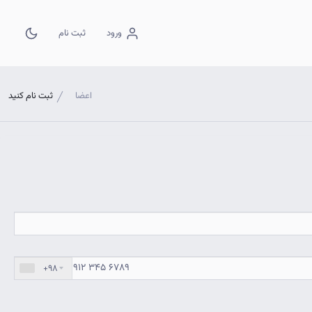
ثبت نام
ورود
اعضا
ثبت نام کنید
+98