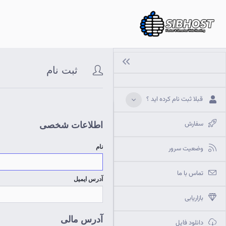
ثبت نام
قبلا ثبت نام کرده اید ؟
سفارش
اطلاعات شخصی
نام
وضعیت سرور
تماس با ما
آدرس ایمیل
بازاریابی
آدرس مالی
دانلود فایل