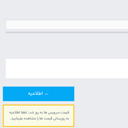
← اطلاعیه
قیمت سرویس ها به روز شد، لطفا اطلاعیه
به روزرسانی قیمت ها را مشاهده بفرمایید.