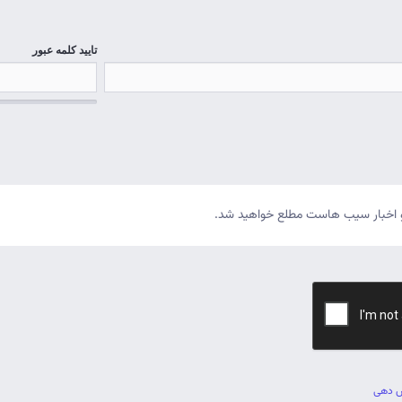
تایید کلمه عبور
ا و اخبار سیب هاست مطلع خواهید شد.
س دهی