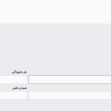
نام خانوادگی
شماره تلفن